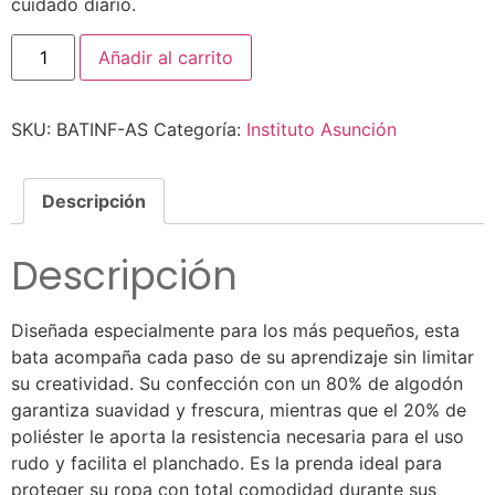
cuidado diario.
Añadir al carrito
SKU:
BATINF-AS
Categoría:
Instituto Asunción
Descripción
Descripción
Diseñada especialmente para los más pequeños, esta
bata acompaña cada paso de su aprendizaje sin limitar
su creatividad. Su confección con un 80% de algodón
garantiza suavidad y frescura, mientras que el 20% de
poliéster le aporta la resistencia necesaria para el uso
rudo y facilita el planchado. Es la prenda ideal para
proteger su ropa con total comodidad durante sus