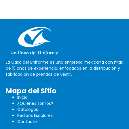
La Casa del Uniforme es una empresa mexicana con más
de 15 años de experiencia, enfocados en la distribución y
fabricación de prendas de vestir.
Mapa del Sitio
Inicio
¿Quiénes somos?
Catálogos
Pedidos Escolares
Contacto