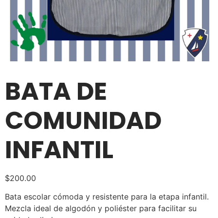
BATA DE
COMUNIDAD
INFANTIL
$
200.00
Bata escolar cómoda y resistente para la etapa infantil.
Mezcla ideal de algodón y poliéster para facilitar su