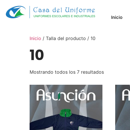
Inicio
Inicio
/ Talla del producto / 10
10
Mostrando todos los 7 resultados