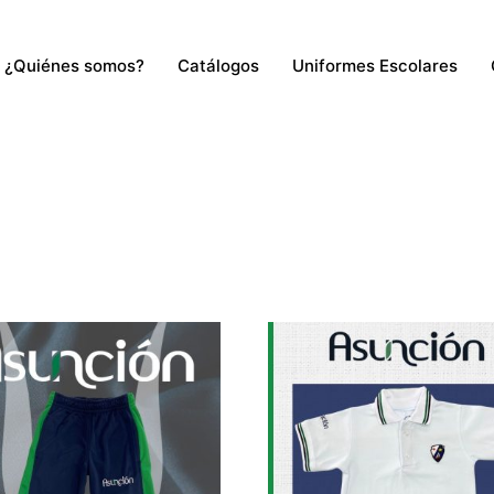
¿Quiénes somos?
Catálogos
Uniformes Escolares