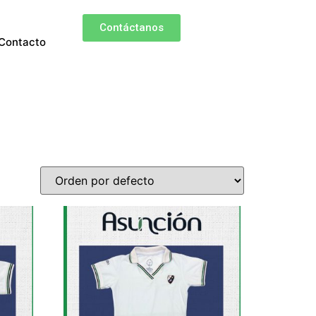
Contáctanos
Contacto