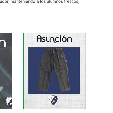
 sudor, manteniendo a los alumnos frescos,