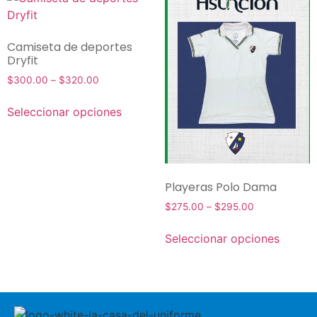
Camiseta de deportes
Dryfit
$
300.00
–
$
320.00
Seleccionar opciones
Playeras Polo Dama
$
275.00
–
$
295.00
Seleccionar opciones