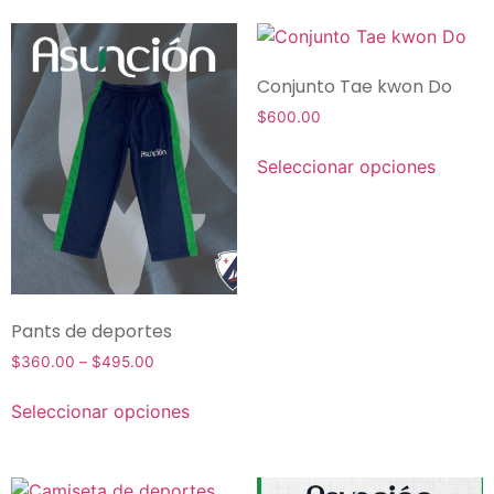
Conjunto Tae kwon Do
$
600.00
Seleccionar opciones
Pants de deportes
$
360.00
–
$
495.00
Seleccionar opciones