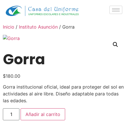
Inicio
/
Instituto Asunción
/ Gorra
Gorra
$
180.00
Gorra institucional oficial, ideal para proteger del sol en
actividades al aire libre. Diseño adaptable para todas
las edades.
Añadir al carrito