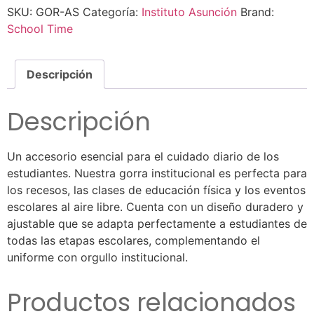
SKU:
GOR-AS
Categoría:
Instituto Asunción
Brand:
School Time
Descripción
Descripción
Un accesorio esencial para el cuidado diario de los
estudiantes. Nuestra gorra institucional es perfecta para
los recesos, las clases de educación física y los eventos
escolares al aire libre. Cuenta con un diseño duradero y
ajustable que se adapta perfectamente a estudiantes de
todas las etapas escolares, complementando el
uniforme con orgullo institucional.
Productos relacionados